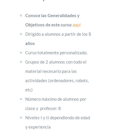
Conoce las Generalidades y
Objetivos de este curso
aquí
Dirigido a alumnos a partir de los
5
años
Curso totalmente personalizado.
Grupos de 2 alumnos con todo el
material necesario para las
actividades (ordenadores, robots,
etc)
Número máximo de alumnos por
clase y profesor: 8
Niveles I y II dependiendo de edad
y experiencia