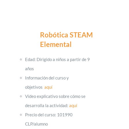
Robótica STEAM
Elemental
Edad: Dirigido a niños a partir de 9
años
Información del curso y
objetivos
aquí
Vídeo explicativo sobre cómo se
desarrolla la actividad:
aquí
Precio del curso: 101990
CLP/alumno