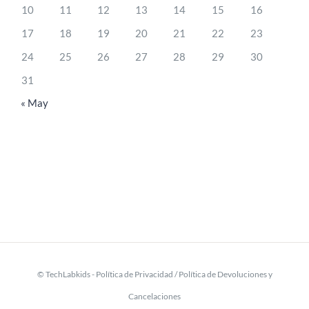
10
11
12
13
14
15
16
17
18
19
20
21
22
23
24
25
26
27
28
29
30
31
« May
© TechLabkids -
Política de Privacidad
/
Política de Devoluciones y
Cancelaciones