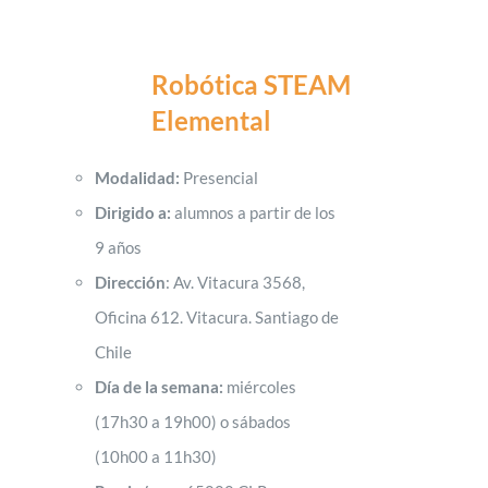
Robótica STEAM
Elemental
Modalidad:
Presencial
Dirigido a:
alumnos a partir de los
9 años
Dirección
: Av. Vitacura 3568,
Oficina 612. Vitacura. Santiago de
Chile
Día de la semana:
miércoles
(17h30 a 19h00) o sábados
(10h00 a 11h30)