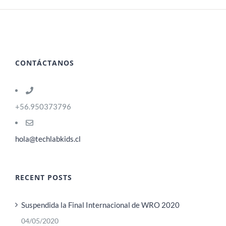
CONTÁCTANOS
+56.950373796
hola@techlabkids.cl
RECENT POSTS
Suspendida la Final Internacional de WRO 2020
04/05/2020