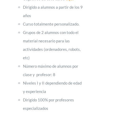
Dirigido a alumnos a partir de los 9
años
Curso totalmente personalizado.
Grupos de 2 alumnos con todo el
material necesario para las
actividades (ordenadores, robots,
etc)
Número máximo de alumnos por
clase y profesor: 8
Niveles I y II dependiendo de edad
y experiencia
Dirigido 100% por profesores
especializados