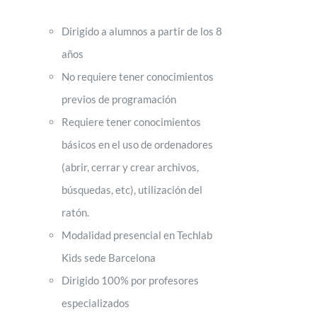
Dirigido a alumnos a partir de los 8
años
No requiere tener conocimientos
previos de programación
Requiere tener conocimientos
básicos en el uso de ordenadores
(abrir, cerrar y crear archivos,
búsquedas, etc), utilización del
ratón.
Modalidad presencial en Techlab
Kids sede Barcelona
Dirigido 100% por profesores
especializados