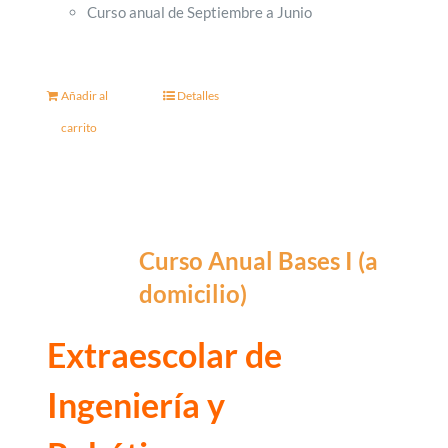
Curso anual de Septiembre a Junio
Añadir al
Detalles
carrito
Curso Anual Bases I (a
domicilio)
Extraescolar de
Ingeniería y