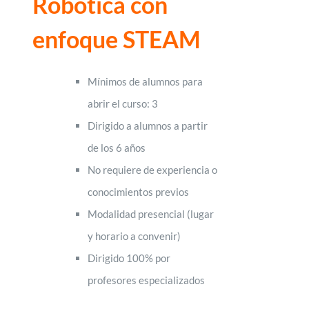
Robótica con
enfoque STEAM
Mínimos de alumnos para
abrir el curso: 3
Dirigido a alumnos a partir
de los 6 años
No requiere de experiencia o
conocimientos previos
Modalidad presencial (lugar
y horario a convenir)
Dirigido 100% por
profesores especializados