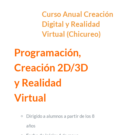
Curso Anual Creación
Digital y Realidad
Virtual (Chicureo)
Programación,
Creación 2D/3D
y Realidad
Virtual
Dirigido a alumnos a partir de los 8
años