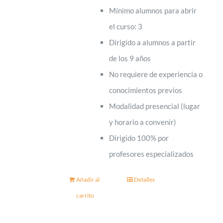
Mínimo alumnos para abrir
el curso: 3
Dirigido a alumnos a partir
de los 9 años
No requiere de experiencia o
conocimientos previos
Modalidad presencial (lugar
y horario a convenir)
Dirigido 100% por
profesores especializados
Añadir al
Detalles
carrito