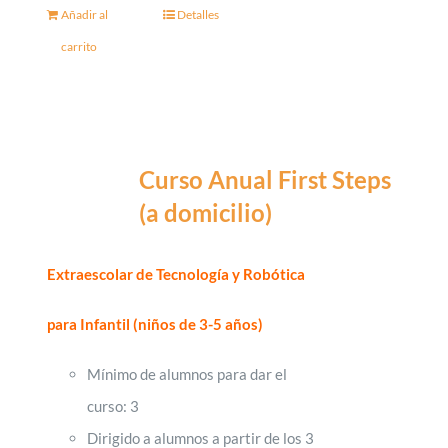
Añadir al
Detalles
carrito
Curso Anual First Steps
(a domicilio)
Extraescolar de Tecnología y Robótica
para Infantil
(niños de 3-5 años)
Mínimo de alumnos para dar el
curso: 3
Dirigido a alumnos a partir de los 3