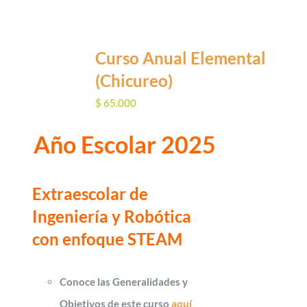
Curso Anual Elemental
(Chicureo)
$
65.000
Año Escolar 2025
Extraescolar de
Ingeniería y Robótica
con enfoque STEAM
Conoce las Generalidades y
Objetivos de este curso
aquí