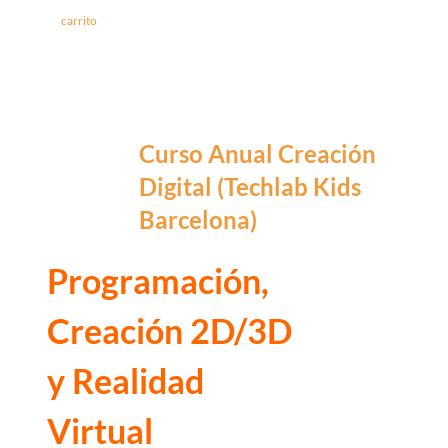
carrito
Curso Anual Creación
Digital (Techlab Kids
Barcelona)
Programación,
Creación 2D/3D
y Realidad
Virtual