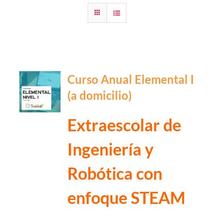
Curso Anual Elemental I
(a domicilio)
Extraescolar de
Ingeniería y
Robótica con
enfoque STEAM