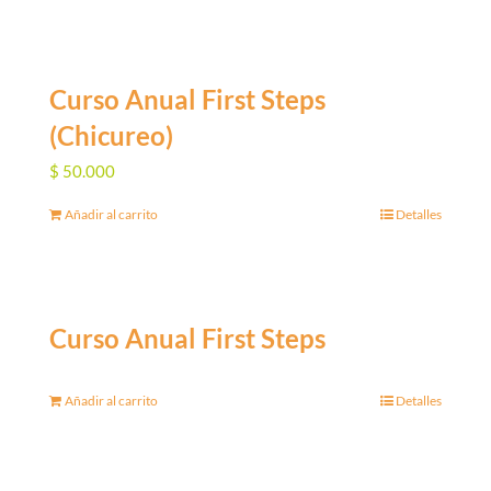
Curso Anual First Steps
(Chicureo)
$
50.000
Añadir al carrito
Detalles
Curso Anual First Steps
Añadir al carrito
Detalles