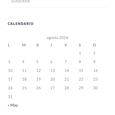
15/03/2016
CALENDARIO
agosto 2026
L
M
X
J
V
S
D
1
2
3
4
5
6
7
8
9
10
11
12
13
14
15
16
17
18
19
20
21
22
23
24
25
26
27
28
29
30
31
« May