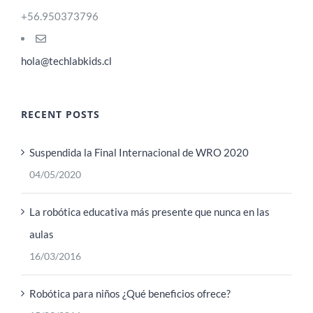
+56.950373796
hola@techlabkids.cl
RECENT POSTS
Suspendida la Final Internacional de WRO 2020
04/05/2020
La robótica educativa más presente que nunca en las
aulas
16/03/2016
Robótica para niños ¿Qué beneficios ofrece?