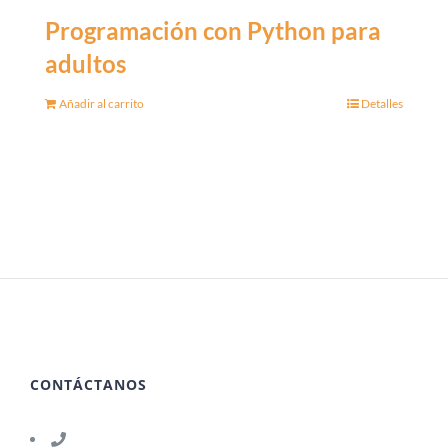
Programación con Python para
adultos
Añadir al carrito
Detalles
CONTÁCTANOS