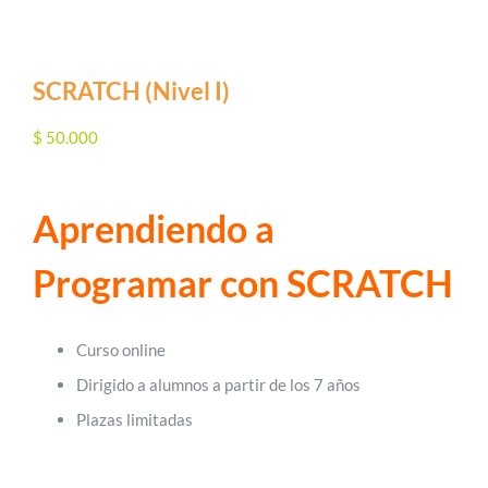
SCRATCH (Nivel I)
$
50.000
Aprendiendo a
Programar con SCRATCH
Curso online
Dirigido a alumnos a partir de los 7 años
Plazas limitadas