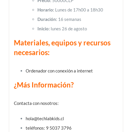
Precio:
50000CLP
Horario:
Lunes de 17h00 a 18h30
Duración:
16 semanas
Inicio:
lunes 26 de agosto
Materiales, equipos y recursos
necesarios:
Ordenador con conexión a internet
¿Más Información?
Contacta con nosotros:
hola@techlabkids.cl
teléfonos: 9 5037 3796