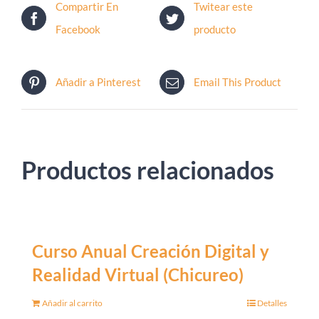
Compartir En
Twitear este
Facebook
producto
Añadir a Pinterest
Email This Product
Productos relacionados
Curso Anual Creación Digital y
Realidad Virtual (Chicureo)
Añadir al carrito
Detalles