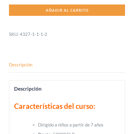
AÑADIR AL CARRITO
SKU:
4327-1-1-1-2
Descripción
Descripción
Características del curso:
Dirigido a niños a partir de 7 años