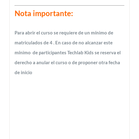
Nota importante:
Para abrir el curso se requiere de un mínimo de
matriculados de 4 . En caso de no alcanzar este
mínimo de participantes Techlab Kids se reserva el
derecho a anular el curso o de proponer otra fecha
de inicio