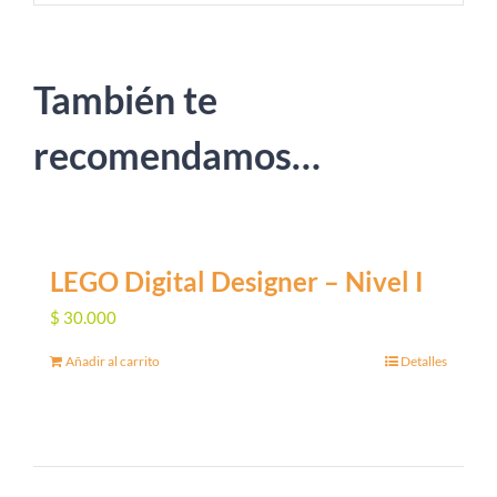
También te
recomendamos…
LEGO Digital Designer – Nivel I
$
30.000
Añadir al carrito
Detalles