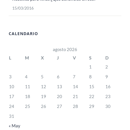
15/03/2016
CALENDARIO
agosto 2026
L
M
X
J
V
S
D
1
2
3
4
5
6
7
8
9
10
11
12
13
14
15
16
17
18
19
20
21
22
23
24
25
26
27
28
29
30
31
« May