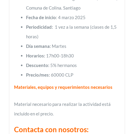
Comuna de Colina. Santiago
Fecha de inicio
: 4 marzo 2025
Periodicidad:
1 vez a la semana (clases de 1,5
horas)
Día semana:
Martes
Horarios:
17h00-18h30
Descuento:
5% hermanos
Precio/mes:
60000 CLP
Materiales, equipos y requerimientos necesarios
Material necesario para realizar la actividad está
incluido en el precio.
Contacta con nosotros: