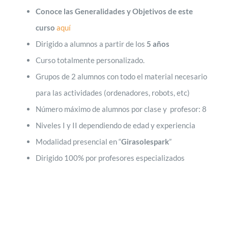
Conoce las Generalidades y Objetivos de este
curso
aquí
Dirigido a alumnos a partir de los
5 años
Curso totalmente personalizado.
Grupos de 2 alumnos con todo el material necesario
para las actividades (ordenadores, robots, etc)
Número máximo de alumnos por clase y profesor: 8
Niveles I y II dependiendo de edad y experiencia
Modalidad presencial en “
Girasolespark
”
Dirigido 100% por profesores especializados