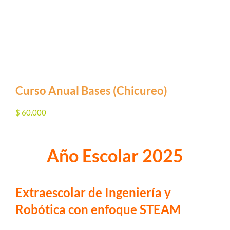
Curso Anual Bases (Chicureo)
$
60.000
Año Escolar 2025
Extraescolar de Ingeniería y
Robótica con enfoque STEAM