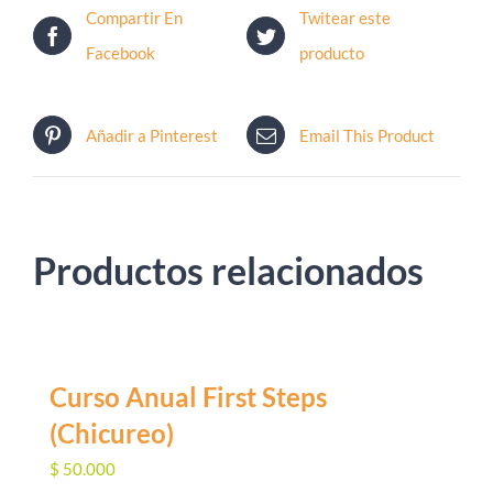
Compartir En
Twitear este
Facebook
producto
Añadir a Pinterest
Email This Product
Productos relacionados
Curso Anual First Steps
(Chicureo)
$
50.000