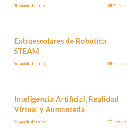
Añadir al carrito
Detalles
Extraescolares de Robótica
STEAM
Añadir al carrito
Detalles
Inteligencia Artificial, Realidad
Virtual y Aumentada
Añadir al carrito
Detalles