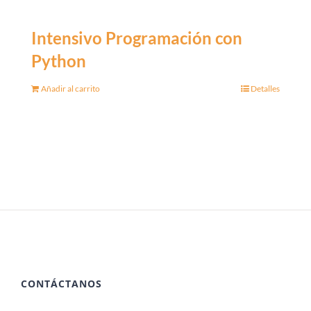
Intensivo Programación con
Python
Añadir al carrito
Detalles
CONTÁCTANOS