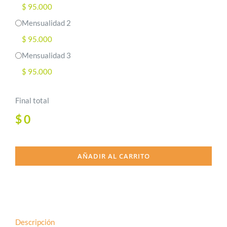
$ 95.000
Mensualidad 2
$ 95.000
Mensualidad 3
$ 95.000
Final total
$
0
AÑADIR AL CARRITO
Descripción