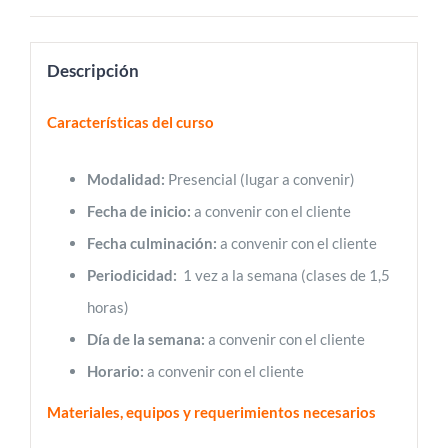
Descripción
Características del curso
Modalidad:
Presencial (lugar a convenir)
Fecha de inicio:
a convenir con el cliente
Fecha culminación:
a convenir con el cliente
Periodicidad:
1 vez a la semana (clases de 1,5
horas)
Día de la semana:
a convenir con el cliente
Horario:
a convenir con el cliente
Materiales, equipos y requerimientos necesarios