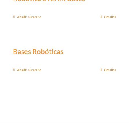
Añadir al carrito
Detalles
Bases Robóticas
Añadir al carrito
Detalles