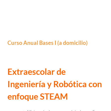
Curso Anual Bases I (a domicilio)
Extraescolar de
Ingeniería y Robótica con
enfoque STEAM