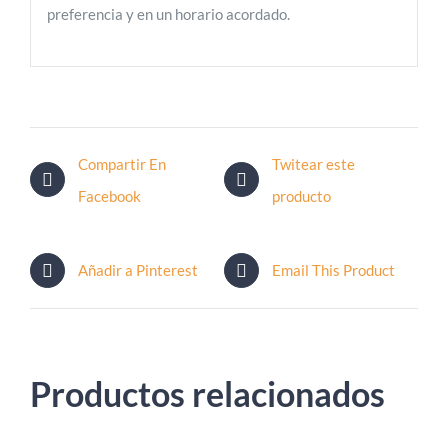
preferencia y en un horario acordado.
Compartir En
Twitear este
Facebook
producto
Añadir a Pinterest
Email This Product
Productos relacionados