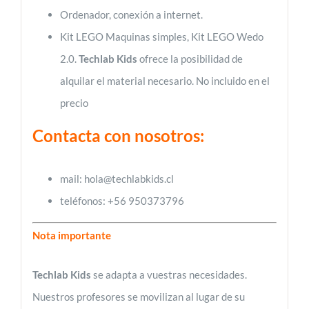
Ordenador, conexión a internet.
Kit LEGO Maquinas simples, Kit LEGO Wedo
2.0.
Techlab Kids
ofrece la posibilidad de
alquilar el material necesario. No incluido en el
precio
Contacta con nosotros:
mail: hola@techlabkids.cl
teléfonos: +56 950373796
Nota importante
Techlab Kids
se adapta a vuestras necesidades.
Nuestros profesores se movilizan al lugar de su