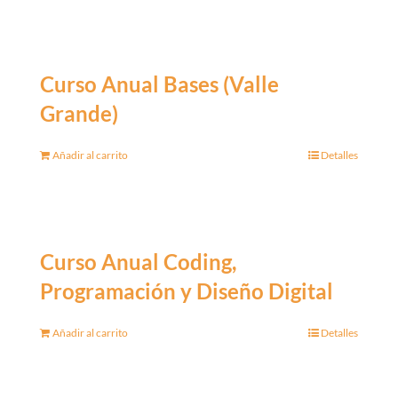
Curso Anual Bases (Valle
Grande)
Añadir al carrito
Detalles
Curso Anual Coding,
Programación y Diseño Digital
Añadir al carrito
Detalles