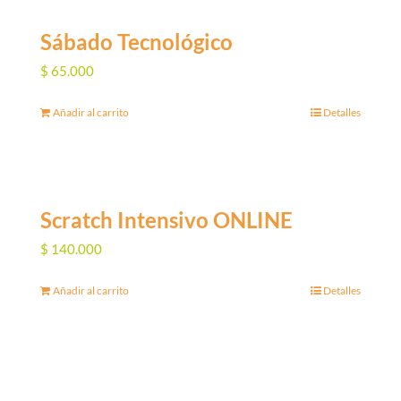
Sábado Tecnológico
$
65.000
Añadir al carrito
Detalles
Scratch Intensivo ONLINE
$
140.000
Añadir al carrito
Detalles