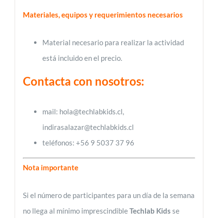
Materiales, equipos y requerimientos necesarios
Material necesario para realizar la actividad
está incluido en el precio.
Contacta con nosotros:
mail: hola@techlabkids.cl,
indirasalazar@techlabkids.cl
teléfonos: +56 9 5037 37 96
Nota importante
Si el número de participantes para un día de la semana
no llega al mínimo imprescindible
Techlab Kids
se