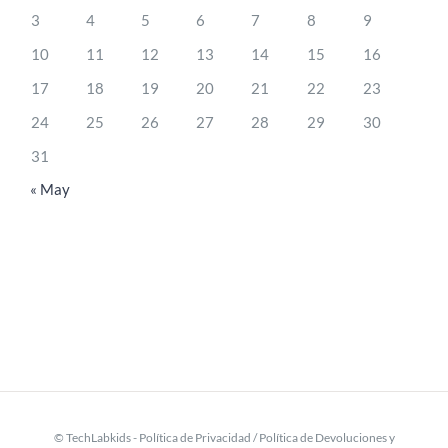
3
4
5
6
7
8
9
10
11
12
13
14
15
16
17
18
19
20
21
22
23
24
25
26
27
28
29
30
31
« May
© TechLabkids -
Política de Privacidad
/
Política de Devoluciones y