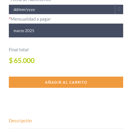
*
Mensualidad a pagar

Final total
$
65.000
AÑADIR AL CARRITO
Descripción