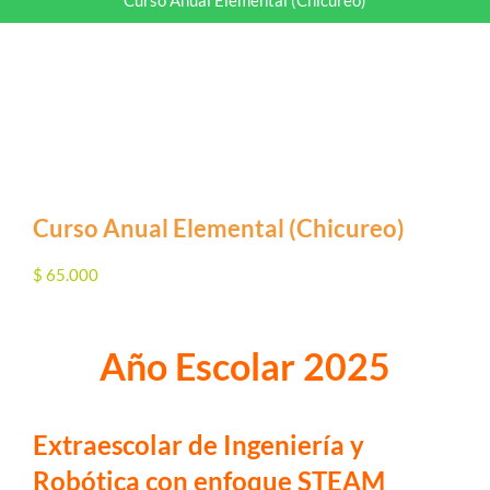
Curso Anual Elemental (Chicureo)
Curso Anual Elemental (Chicureo)
$
65.000
Año Escolar 2025
Extraescolar de Ingeniería y
Robótica con enfoque STEAM