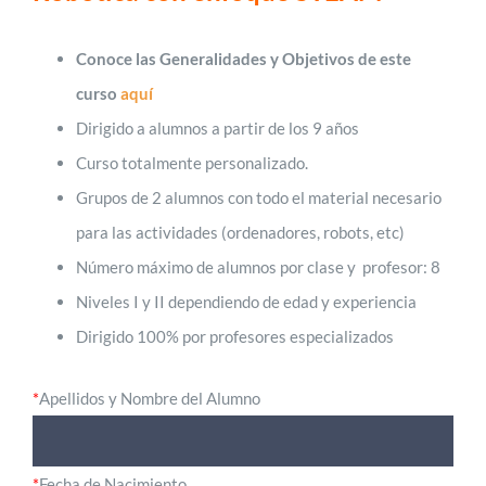
Conoce las Generalidades y Objetivos de este
curso
aquí
Dirigido a alumnos a partir de los 9 años
Curso totalmente personalizado.
Grupos de 2 alumnos con todo el material necesario
para las actividades (ordenadores, robots, etc)
Número máximo de alumnos por clase y profesor: 8
Niveles I y II dependiendo de edad y experiencia
Dirigido 100% por profesores especializados
*
Apellidos y Nombre del Alumno
*
Fecha de Nacimiento