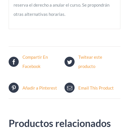
reserva el derecho a anular el curso. Se propondrán
otras alternativas horarias.
Compartir En
Twitear este
Facebook
producto
Añadir a Pinterest
Email This Product
Productos relacionados