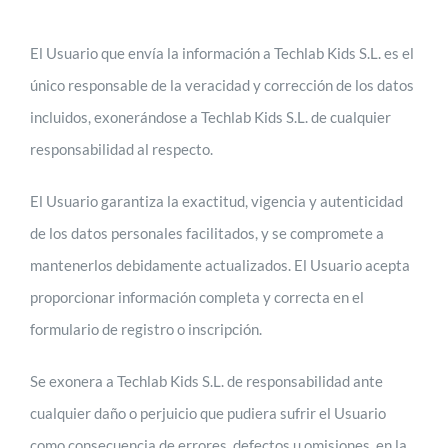
El Usuario que envía la información a Techlab Kids S.L. es el
único responsable de la veracidad y corrección de los datos
incluidos, exonerándose a Techlab Kids S.L. de cualquier
responsabilidad al respecto.
El Usuario garantiza la exactitud, vigencia y autenticidad
de los datos personales facilitados, y se compromete a
mantenerlos debidamente actualizados. El Usuario acepta
proporcionar información completa y correcta en el
formulario de registro o inscripción.
Se exonera a Techlab Kids S.L. de responsabilidad ante
cualquier daño o perjuicio que pudiera sufrir el Usuario
como consecuencia de errores, defectos u omisiones, en la