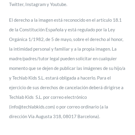
Twitter, Instagram y Youtube.
El derecho a la imagen está reconocido en el artículo 18.1
de la Constitución Española y está regulado por la Ley
Orgánica 1/1982, de 5 de mayo, sobre el derecho al honor,
la intimidad personal y familiar y a la propia imagen. La
madre/padres/tutor legal pueden solicitar en cualquier
momento que se dejen de publicar las imágenes de su hijo/a
y Techlab Kids S.L. estará obligada a hacerlo. Para el
ejercicio de sus derechos de cancelación deberá dirigirse a
Techlab Kids S.L. por correo electrónico
(info@techlabkids.com) o por correo ordinario (a la
dirección Vía Augusta 318, 08017 Barcelona).