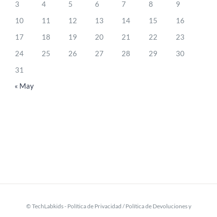
3
4
5
6
7
8
9
10
11
12
13
14
15
16
17
18
19
20
21
22
23
24
25
26
27
28
29
30
31
« May
© TechLabkids -
Política de Privacidad
/
Política de Devoluciones y