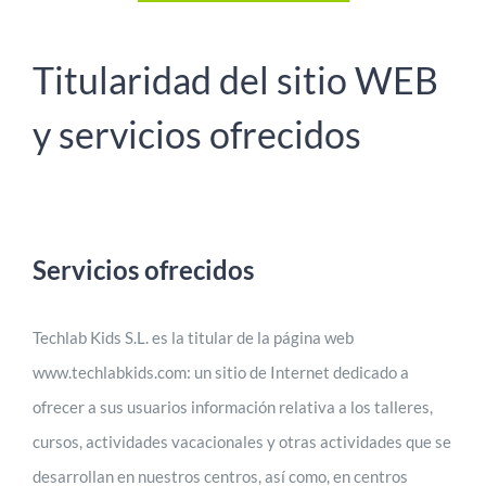
Titularidad del sitio WEB
y servicios ofrecidos
Servicios ofrecidos
Techlab Kids S.L. es la titular de la página web
www.techlabkids.com: un sitio de Internet dedicado a
ofrecer a sus usuarios información relativa a los talleres,
cursos, actividades vacacionales y otras actividades que se
desarrollan en nuestros centros, así como, en centros