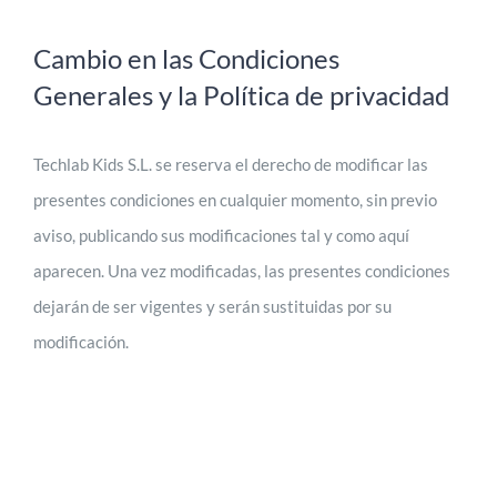
Cambio en las Condiciones
Generales y la Política de privacidad
Techlab Kids S.L. se reserva el derecho de modificar las
presentes condiciones en cualquier momento, sin previo
aviso, publicando sus modificaciones tal y como aquí
aparecen. Una vez modificadas, las presentes condiciones
dejarán de ser vigentes y serán sustituidas por su
modificación.