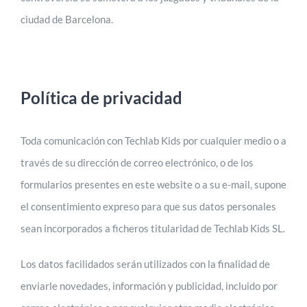
ciudad de Barcelona.
Política de privacidad
Toda comunicación con Techlab Kids por cualquier medio o a
través de su dirección de correo electrónico, o de los
formularios presentes en este website o a su e-mail, supone
el consentimiento expreso para que sus datos personales
sean incorporados a ficheros titularidad de Techlab Kids SL.
Los datos facilidados serán utilizados con la finalidad de
enviarle novedades, información y publicidad, incluido por