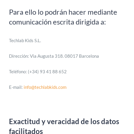
Para ello lo podrán hacer mediante
comunicación escrita dirigida a:
Techlab Kids S.L.
Dirección: Via Augusta 318. 08017 Barcelona
Teléfono: (+34) 93 41 88 652
E-mail:
info@techlabkids.com
Exactitud y veracidad de los datos
facilitados