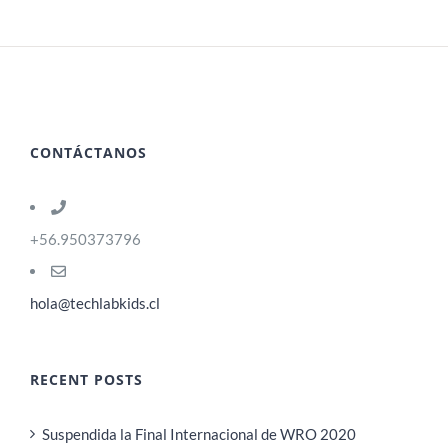
CONTÁCTANOS
+56.950373796
hola@techlabkids.cl
RECENT POSTS
Suspendida la Final Internacional de WRO 2020