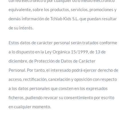
correo electrónico o por cualquier otro medio electrónico
equivalente, sobre los productos, servicios, promociones y
demás información de Tchlab Kids S.L. que puedan resultar
de su interés.
Estos datos de carácter personal serán tratados conforme
a lo dispuesto en la Ley Orgánica 15/1999, de 13 de
diciembre, de Protección de Datos de Carácter
Personal. Por tanto, el interesado podrá ejercer derecho de
acceso, rectificación, cancelación y oposición con respecto
a los datos personales que consten en los expresados
ficheros, pudiendo revocar su consentimiento por escrito
en cualquier momento.