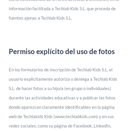
información facilitada a Techlab Kids S.L. que proceda de
fuentes ajenas a Techlab Kids S.L.
Permiso explícito del uso de fotos
En los formularios de inscripción de Techlab Kids S.L. el
usuario explicitamente autoriza o deniega a Techlab Kids
S.L. de hacer fotos a su hijo/a (en grupo o individuales)
durante las actividades educativas y a publicar las fotos
donde aparezcan claramente identificables en la página
web de Techlakids Kids (www.techlabkids.com) y en sus
redes sociales, como su página de Facebook, LinkedIn,