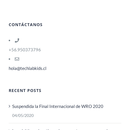
CONTÁCTANOS
+56.950373796
hola@techlabkids.cl
RECENT POSTS
Suspendida la Final Internacional de WRO 2020
04/05/2020