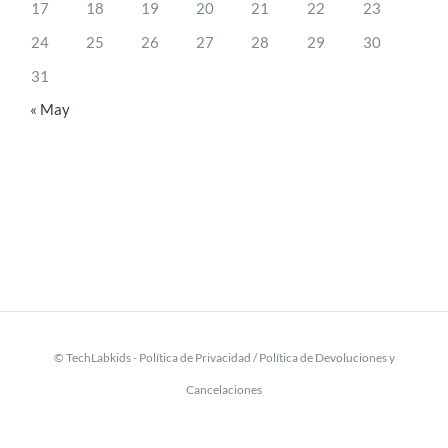
17
18
19
20
21
22
23
24
25
26
27
28
29
30
31
« May
© TechLabkids -
Política de Privacidad
/
Política de Devoluciones y
Cancelaciones