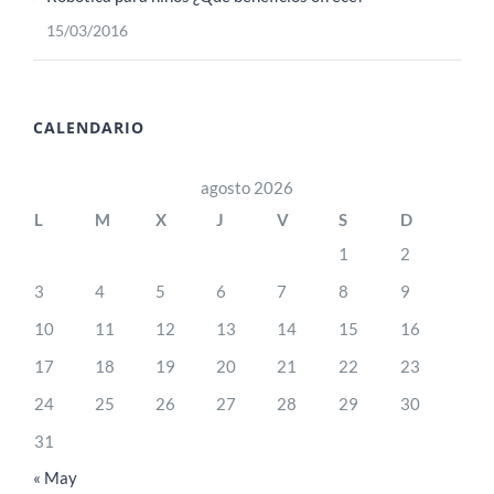
15/03/2016
CALENDARIO
agosto 2026
L
M
X
J
V
S
D
1
2
3
4
5
6
7
8
9
10
11
12
13
14
15
16
17
18
19
20
21
22
23
24
25
26
27
28
29
30
31
« May