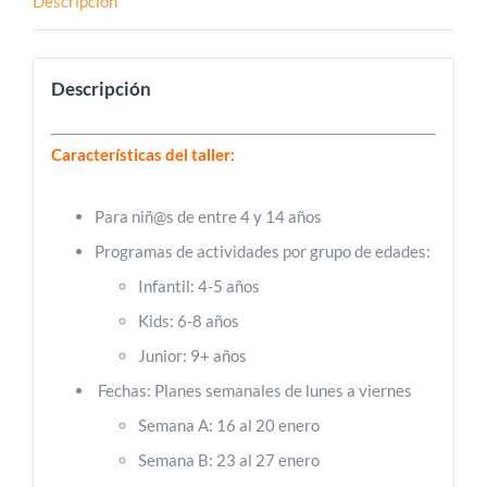
Descripción
Descripción
Características del taller:
Para niñ@s de entre 4 y 14 años
Programas de actividades por grupo de edades:
Infantil: 4-5 años
Kids: 6-8 años
Junior: 9+ años
Fechas: Planes semanales de lunes a viernes
Semana A: 16 al 20 enero
Semana B: 23 al 27 enero