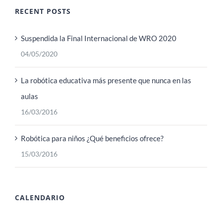
RECENT POSTS
Suspendida la Final Internacional de WRO 2020
04/05/2020
La robótica educativa más presente que nunca en las
aulas
16/03/2016
Robótica para niños ¿Qué beneficios ofrece?
15/03/2016
CALENDARIO