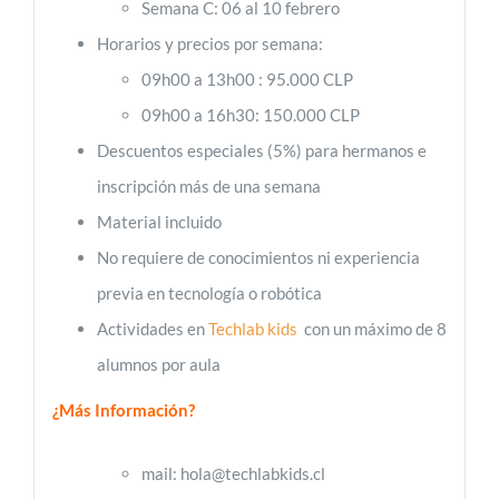
Semana C: 06 al 10 febrero
Horarios y precios por semana:
09h00 a 13h00 : 95.000 CLP
09h00 a 16h30: 150.000 CLP
Descuentos especiales (5%) para hermanos e
inscripción más de una semana
Material incluido
No requiere de conocimientos ni experiencia
previa en tecnología o robótica
Actividades en
Techlab kids
con un máximo de 8
alumnos por aula
¿Más Información?
mail: hola@techlabkids.cl