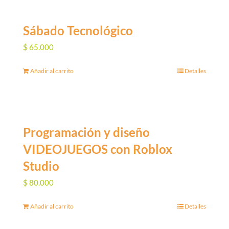
Sábado Tecnológico
$
65.000
Añadir al carrito
Detalles
Programación y diseño
VIDEOJUEGOS con Roblox
Studio
$
80.000
Añadir al carrito
Detalles