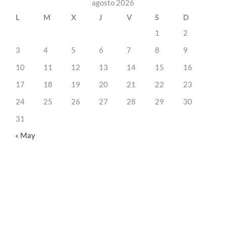
agosto 2026
L
M
X
J
V
S
D
1
2
3
4
5
6
7
8
9
10
11
12
13
14
15
16
17
18
19
20
21
22
23
24
25
26
27
28
29
30
31
« May