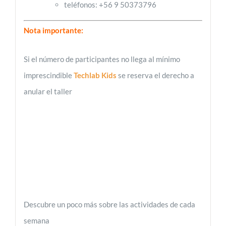
teléfonos: +56 9 50373796
Nota importante:
Si el número de participantes no llega al mínimo
imprescindible
Techlab Kids
se reserva el derecho a
anular el taller
Descubre un poco más sobre las actividades de cada
semana