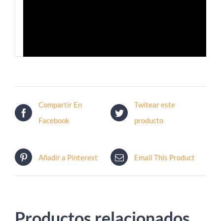
Compartir En
Twitear este
Facebook
producto
Añadir a Pinterest
Email This Product
Productos relacionados