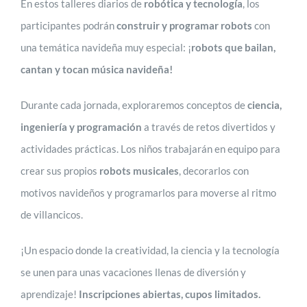
En estos talleres diarios de
robótica y tecnología
, los
participantes podrán
construir y programar robots
con
una temática navideña muy especial: ¡
robots que bailan,
cantan y tocan música navideña!
Durante cada jornada, exploraremos conceptos de
ciencia,
ingeniería y programación
a través de retos divertidos y
actividades prácticas. Los niños trabajarán en equipo para
crear sus propios
robots musicales
, decorarlos con
motivos navideños y programarlos para moverse al ritmo
de villancicos.
¡Un espacio donde la creatividad, la ciencia y la tecnología
se unen para unas vacaciones llenas de diversión y
aprendizaje!
Inscripciones abiertas, cupos limitados.