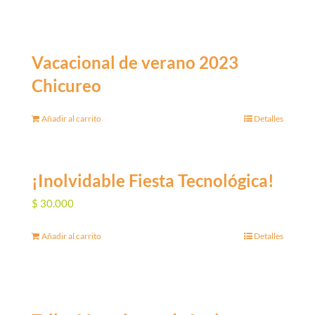
Vacacional de verano 2023
Chicureo
Añadir al carrito
Detalles
¡Inolvidable Fiesta Tecnológica!
$
30.000
Añadir al carrito
Detalles