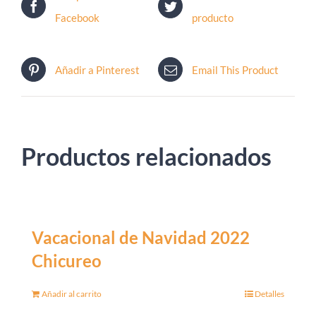
Facebook
producto
Añadir a Pinterest
Email This Product
Productos relacionados
Vacacional de Navidad 2022
Chicureo
Añadir al carrito
Detalles