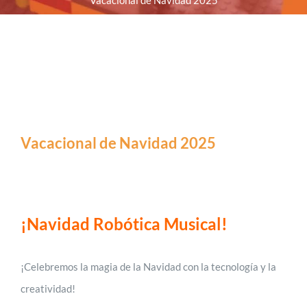
Vacacional de Navidad 2025
Vacacional de Navidad 2025
¡Navidad Robótica Musical!
¡Celebremos la magia de la Navidad con la tecnología y la
creatividad!