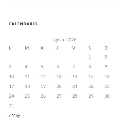
CALENDARIO
agosto 2026
L
M
X
J
V
S
D
1
2
3
4
5
6
7
8
9
10
11
12
13
14
15
16
17
18
19
20
21
22
23
24
25
26
27
28
29
30
31
« May