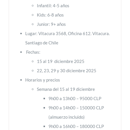
Infantil: 4-5 años
Kids: 6-8 años
Junior: 9+ años
Lugar: Vitacura 3568, Oficina 612. Vitacura.
Santiago de Chile
Fechas:
15 al 19 diciembre 2025
22, 23, 29 y 30 diciembre 2025
Horarios y precios
Semana del 15 al 19 diciembre
9h00 a 13h00 – 95000 CLP
9h00 a 14h00 – 150000 CLP
(almuerzo incluido)
9h00 a 16h00 – 180000 CLP