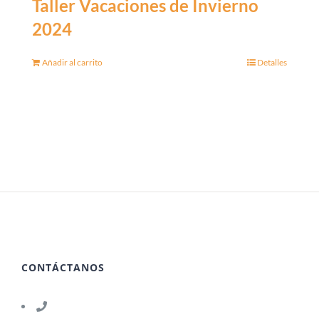
Taller Vacaciones de Invierno
2024
Añadir al carrito
Detalles
CONTÁCTANOS