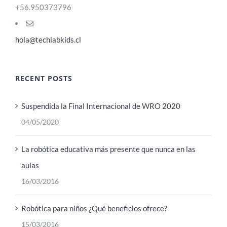
+56.950373796
hola@techlabkids.cl
RECENT POSTS
Suspendida la Final Internacional de WRO 2020
04/05/2020
La robótica educativa más presente que nunca en las
aulas
16/03/2016
Robótica para niños ¿Qué beneficios ofrece?
15/03/2016