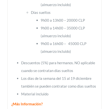
(almuerzo incluido)
Días sueltos
9h00 a 13h00 – 20000 CLP
9h00 a 14h00 – 35000 CLP
(almuerzo incluido)
9h00 a 16h00 – 45000 CLP
(almuerzo incluido)
Descuentos (5%) para hermanos. NO aplicable
cuando se contratan días sueltos
Los días de la semana del 15 al 19 diciembre
también se pueden contratar como días sueltos
Material incluido
¿Más Información?