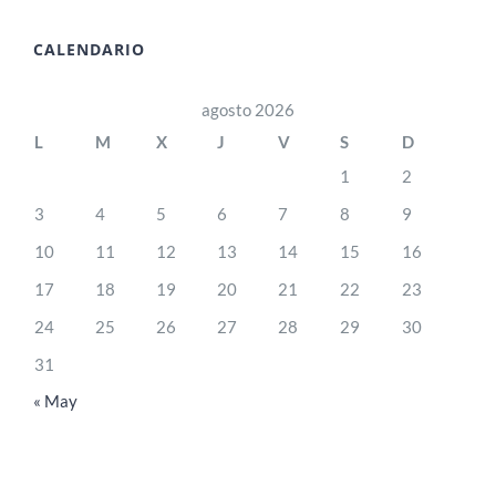
CALENDARIO
agosto 2026
L
M
X
J
V
S
D
1
2
3
4
5
6
7
8
9
10
11
12
13
14
15
16
17
18
19
20
21
22
23
24
25
26
27
28
29
30
31
« May