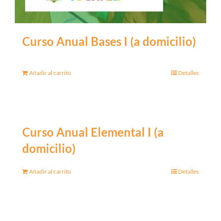
Curso Anual Bases I (a domicilio)
Añadir al carrito
Detalles
Curso Anual Elemental I (a
domicilio)
Añadir al carrito
Detalles