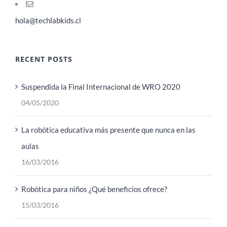
hola@techlabkids.cl
RECENT POSTS
Suspendida la Final Internacional de WRO 2020
04/05/2020
La robótica educativa más presente que nunca en las
aulas
16/03/2016
Robótica para niños ¿Qué beneficios ofrece?
15/03/2016