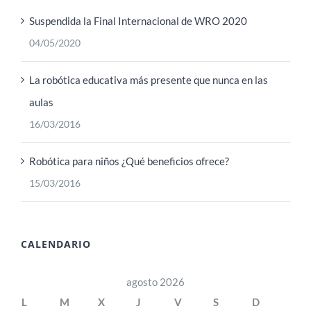
Suspendida la Final Internacional de WRO 2020
04/05/2020
La robótica educativa más presente que nunca en las
aulas
16/03/2016
Robótica para niños ¿Qué beneficios ofrece?
15/03/2016
CALENDARIO
agosto 2026
L
M
X
J
V
S
D