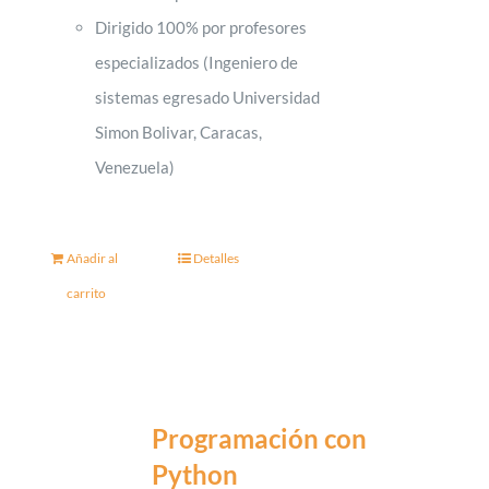
Dirigido 100% por profesores
especializados (Ingeniero de
sistemas egresado Universidad
Simon Bolivar, Caracas,
Venezuela)
Añadir al
Detalles
carrito
Programación con
Python