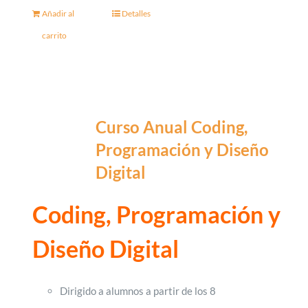
Añadir al
Detalles
carrito
Curso Anual Coding,
Programación y Diseño
Digital
Coding,
Programación
y
Diseño Digital
Dirigido a alumnos a partir de los 8