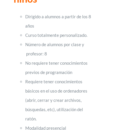
Dirigido a alumnos a partir de los 8
años
Curso totalmente personalizado.
Número de alumnos por clase y
profesor: 8
No requiere tener conocimientos
previos de programación
Requiere tener conocimientos
básicos en el uso de ordenadores
(abrir, cerrar y crear archivos,
búsquedas, etc), utilización del
ratón.
Modalidad presencial