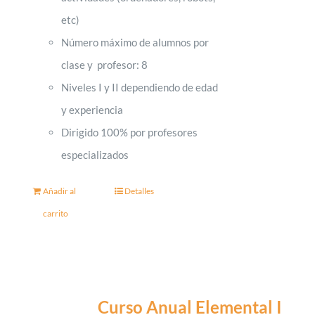
etc)
Número máximo de alumnos por
clase y profesor: 8
Niveles I y II dependiendo de edad
y experiencia
Dirigido 100% por profesores
especializados
Añadir al
Detalles
carrito
Curso Anual Elemental I