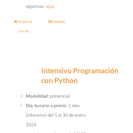
objetivos
aquí
Añadir al
Detalles
carrito
Intensivo Programación
con Python
Modalidad:
presencial
Día, horario y precio:
1 mes
(intensivo) del 5 al 30 de enero
2026