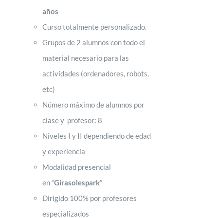
años
Curso totalmente personalizado.
Grupos de 2 alumnos con todo el
material necesario para las
actividades (ordenadores, robots,
etc)
Número máximo de alumnos por
clase y profesor: 8
Niveles I y II dependiendo de edad
y experiencia
Modalidad presencial
en “
Girasolespark
”
Dirigido 100% por profesores
especializados