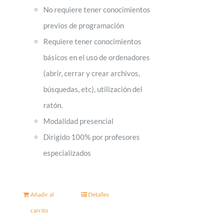
No requiere tener conocimientos
previos de programación
Requiere tener conocimientos
básicos en el uso de ordenadores
(abrir, cerrar y crear archivos,
búsquedas, etc), utilización del
ratón.
Modalidad presencial
Dirigido 100% por profesores
especializados
Añadir al
Detalles
carrito