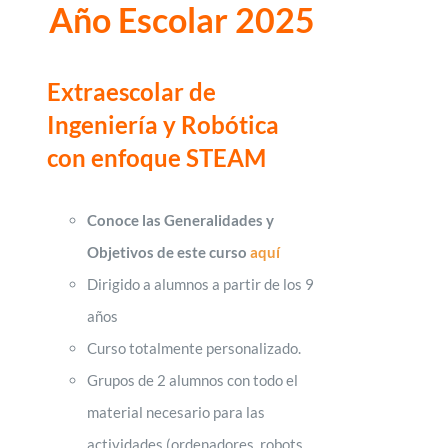
Año Escolar 2025
Extraescolar de
Ingeniería y Robótica
con enfoque STEAM
Conoce las Generalidades y
Objetivos de este curso
aquí
Dirigido a alumnos a partir de los 9
años
Curso totalmente personalizado.
Grupos de 2 alumnos con todo el
material necesario para las
actividades (ordenadores, robots,