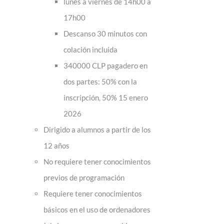
lunes a viernes de 14h00 a
17h00
Descanso 30 minutos con
colación incluida
340000 CLP pagadero en
dos partes: 50% con la
inscripción, 50% 15 enero
2026
Dirigido a alumnos a partir de los
12 años
No requiere tener conocimientos
previos de programación
Requiere tener conocimientos
básicos en el uso de ordenadores