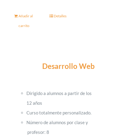
Añadir al
Detalles
carrito
Desarrollo Web
Dirigido a alumnos a partir de los
12 años
Curso totalmente personalizado.
Número de alumnos por clase y
profesor: 8