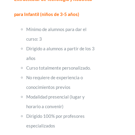
para Infantil
(niños de 3-5 años)
Mínimo de alumnos para dar el
curso: 3
Dirigido a alumnos a partir de los 3
años
Curso totalmente personalizado.
No requiere de experiencia o
conocimientos previos
Modalidad presencial (lugar y
horario a convenir)
Dirigido 100% por profesores
especializados