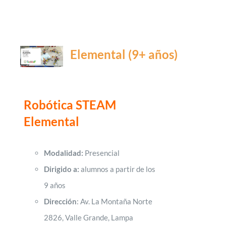
Elemental (9+ años)
Robótica STEAM
Elemental
Modalidad:
Presencial
Dirigido a:
alumnos a partir de los
9 años
Dirección
: Av. La Montaña Norte
2826, Valle Grande, Lampa