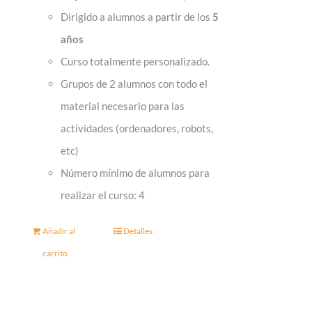
Dirigido a alumnos a partir de los
5
años
Curso totalmente personalizado.
Grupos de 2 alumnos con todo el
material necesario para las
actividades (ordenadores, robots,
etc)
Número mínimo de alumnos para
realizar el curso: 4
Añadir al
Detalles
carrito