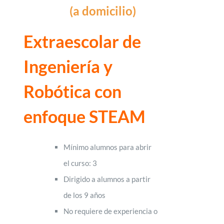
(a domicilio)
Extraescolar de
Ingeniería y
Robótica con
enfoque STEAM
Mínimo alumnos para abrir
el curso: 3
Dirigido a alumnos a partir
de los 9 años
No requiere de experiencia o