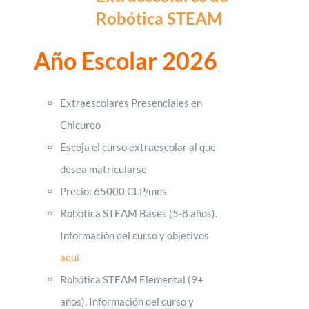
Robótica STEAM
Año Escolar 2026
Extraescolares Presenciales en
Chicureo
Escoja el curso extraescolar al que
desea matricularse
Precio: 65000 CLP/mes
Robótica STEAM Bases (5-8 años).
Información del curso y objetivos
aquí
Robótica STEAM Elemental (9+
años). Información del curso y