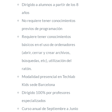
Dirigido a alumnos a partir de los 8
años
No requiere tener conocimientos
previos de programación
Requiere tener conocimientos
básicos en el uso de ordenadores
(abrir, cerrar y crear archivos,
búsquedas, etc), utilización del
ratón.
Modalidad presencial en Techlab
Kids sede Barcelona
Dirigido 100% por profesores
especializados
Curso anual de Septiembre a Junio