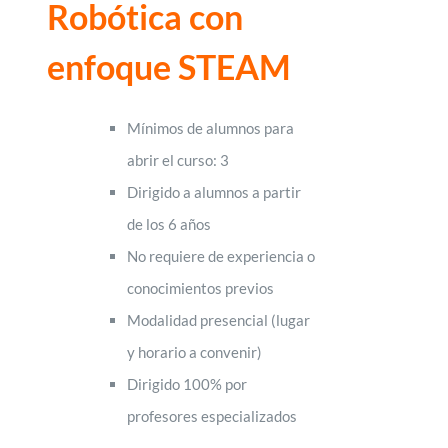
Robótica con
enfoque STEAM
Mínimos de alumnos para
abrir el curso: 3
Dirigido a alumnos a partir
de los 6 años
No requiere de experiencia o
conocimientos previos
Modalidad presencial (lugar
y horario a convenir)
Dirigido 100% por
profesores especializados