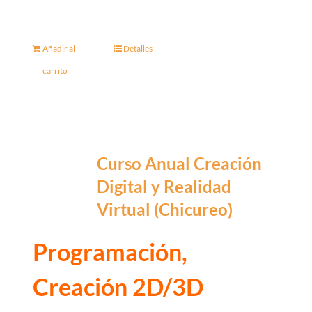
Añadir al
Detalles
carrito
Curso Anual Creación
Digital y Realidad
Virtual (Chicureo)
Programación,
Creación 2D/3D