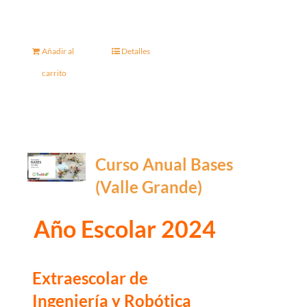
Añadir al
Detalles
carrito
Curso Anual Bases
(Valle Grande)
Año Escolar 2024
Extraescolar de
Ingeniería y Robótica