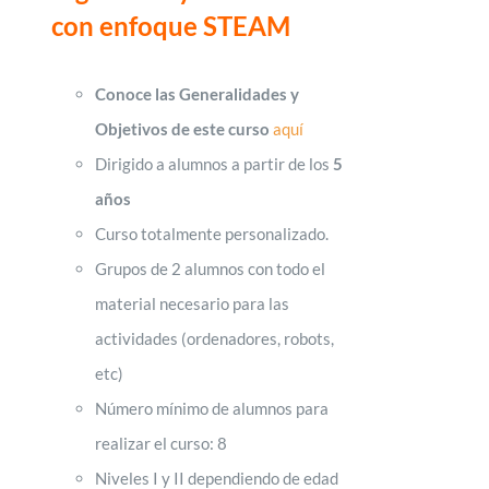
con enfoque STEAM
Conoce las Generalidades y
Objetivos de este curso
aquí
Dirigido a alumnos a partir de los
5
años
Curso totalmente personalizado.
Grupos de 2 alumnos con todo el
material necesario para las
actividades (ordenadores, robots,
etc)
Número mínimo de alumnos para
realizar el curso: 8
Niveles I y II dependiendo de edad