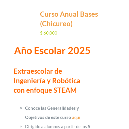
Curso Anual Bases
(Chicureo)
$
60.000
Año Escolar 2025
Extraescolar de
Ingeniería y Robótica
con enfoque STEAM
Conoce las Generalidades y
Objetivos de este curso
aquí
Dirigido a alumnos a partir de los
5