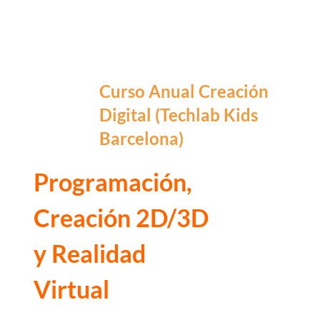
Curso Anual Creación
Digital (Techlab Kids
Barcelona)
Programación,
Creación 2D/3D
y Realidad
Virtual